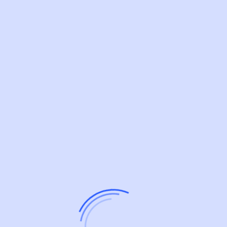
خرید از ژاکت