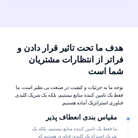
هدف ما تحت تاثیر قرار دادن و
فراتر از انتظارات مشتریان
شما است
توجه ما به جزئیات و کیفیت در صنعت بی نظیر است. ما
فقط یک تامین کننده منابع نیستیم، بلکه یک شریک کلیدی
فناوری استراتژیک آماده هستیم.
مقیاس بندی انعطاف پذیر
ما فقط یک تامین کننده منابع نیستیم، بلکه یک
شریک استراتژیک کلیدی فناوری هستیم که