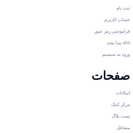
ثبت نام
حساب کاربری
فراموشی رمز عبور
404 پیدا نشد
ورود به سیستم
صفحات
امکانات
مرکز کمک
پست بلاگ
مشاغل