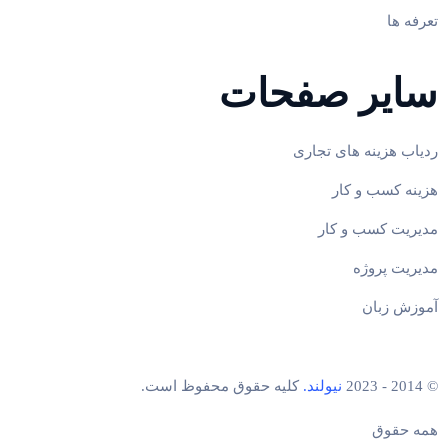
تعرفه ها
سایر صفحات
ردیاب هزینه های تجاری
هزینه کسب و کار
مدیریت کسب و کار
مدیریت پروژه
آموزش زبان
© 2014 - 2023
نیولند.
کلیه حقوق محفوظ است.
همه حقوق