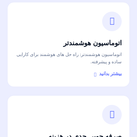
اتوماسیون هوشمندتر
اتوماسیون هوشمندتر: راه حل های هوشمند برای کارایی
ساده و پیشرفته.
بیشتر بدانید
صرفه جویی جدی در هزینه