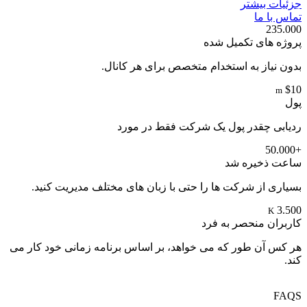
جزئیات بیشتر
تماس با ما
235.000
پروژه های تکمیل شده
بدون نیاز به استخدام متخصص برای هر کانال.
$10
m
پول
ردیابی چقدر پول یک شرکت فقط در مورد
+50.000
ساعت ذخیره شد
بسیاری از شرکت ها را حتی با زبان های مختلف مدیریت کنید.
3.500
K
کاربران منحصر به فرد
هر کس آن طور که می خواهد، بر اساس برنامه زمانی خود کار می
کند.
FAQS