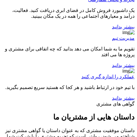
یک داشبورد فروش کامل در فضای ابری دریافت کنید. فعالیت،
درآمد و معیارهای اجتماعی را همه در یک مکان ببینید.
بیشتر بدانید
مدیریت تیم
تقویم ما به شما امکان می دهد بدانید که چه اتفاقی برای مشتری و
پروژه ها می افتد
بیشتر بدانید
عملکرد را اندازه گیری کنید
با تیم خود در ارتباط باشید و هر کجا که هستید سریع تصمیم بگیرید.
بیشتر بدانید
گواهی های مشتری
داستان هایی از مشتریان ما
داستان موفقیت مشتری که به عنوان داستان یا گواهی مشتری نیز
شناخته می شود، روایتی است که تجربه مشتری را با شرکت شما