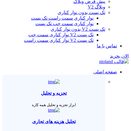
پیش فرض وبلاگ
وبلاگ V2
تک پست بدون نوار کناری
نوار کناری سمت راست تک پست
نوار کناری سمت چپ تک پست
تک پست V2 بدون نوار کناری
تک پست V2 نوار کناری سمت چپ
تک پست V2 نوار کناری سمت راست
تماس با ما
الان بخرید
صفحه اصلی
تجزیه و تحلیل
ابزار تجزیه و تحلیل همه کاره
تحلیل هزینه های تجاری