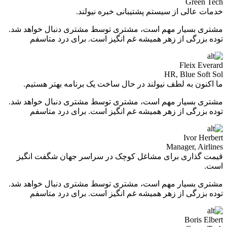
Green Tech
خدمات عالی از سیستم پشتیبانی خبره نیولند.
مشتری بسیار مهم است، مشتری توسط مشتری دنبال خواهد شد.
توده بزرگی از زهر همیشه غم انگیز است. برای درد متاسفم
Fleix Everard
HR, Blue Soft Sol
ما اکنون به لطف نیولند در حال ساخت یک برنامه بهتر هستیم.
مشتری بسیار مهم است، مشتری توسط مشتری دنبال خواهد شد.
توده بزرگی از زهر همیشه غم انگیز است. برای درد متاسفم
Ivor Herbert
Manager, Airlines
قیمت گذاری برای مشاغل کوچک در سراسر جهان شگفت انگیز
است.
مشتری بسیار مهم است، مشتری توسط مشتری دنبال خواهد شد.
توده بزرگی از زهر همیشه غم انگیز است. برای درد متاسفم
Boris Elbert