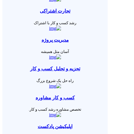
تجارت اشتراکی
رشد کسب و کار با اشتراک
مدیریت پروژه
آسان مثل همیشه
تجزیه و تحلیل کسب و کار
راه حل یک شروع بزرگ
کسب و کار مشاوره
تخصص مشاوره رشد کسب و کار.
اپلیکیشن پادکست