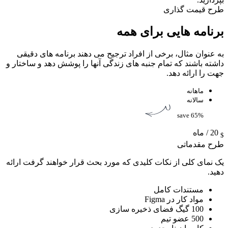
طرح قیمت گذاری
برنامه هایی برای همه
به عنوان مثال، برخی از افراد ترجیح می دهند برنامه های دقیقی
داشته باشند که تمام جنبه های زندگی آنها را پوشش دهد و ساختار و
جهت را ارائه دهد.
ماهانه
سالانه
save 65%
20
/ ماه
$
طرح مقدماتی
یک نمای کلی از نکات کلیدی که مورد بحث قرار خواهند گرفت ارائه
دهید.
مستندات کامل
مواد کار در Figma
100 گیگ فضای ذخیره سازی
500 عضو تیم