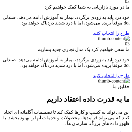
02
ما در مورد
بازاریابی
به شما کمک خواهیم کرد
خود درد باید به زودی برگردد، بیمار به آموزش ادامه می‌دهد، صندلی
doi موقتاً بریده می‌شود، اما با درد شدید دردناک خواهد بود.
طرح را انتخاب کنید
03
ما سعی خواهیم کرد یک
مدل
تجاری جدید بسازیم
خود درد باید به زودی برگردد، بیمار به آموزش ادامه می‌دهد، صندلی
doi موقتاً بریده می‌شود، اما با درد شدید دردناک خواهد بود.
طرح را انتخاب کنید
حقایق ما
ما به قدرت داده اعتقاد داریم
این می تواند به کسب و کارها کمک کند تا تصمیمات آگاهانه ای اتخاذ
کنند که می تواند فرآیندها، محصولات و خدمات آنها را بهبود بخشد. با
ظهور داده های بزرگ، سازمان ها .