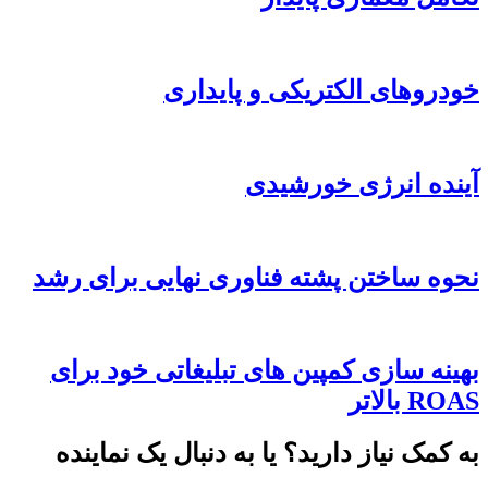
خودروهای الکتریکی و پایداری
آینده انرژی خورشیدی
نحوه ساختن پشته فناوری نهایی برای رشد
بهینه سازی کمپین های تبلیغاتی خود برای
ROAS بالاتر
به کمک نیاز دارید؟ یا به دنبال یک نماینده