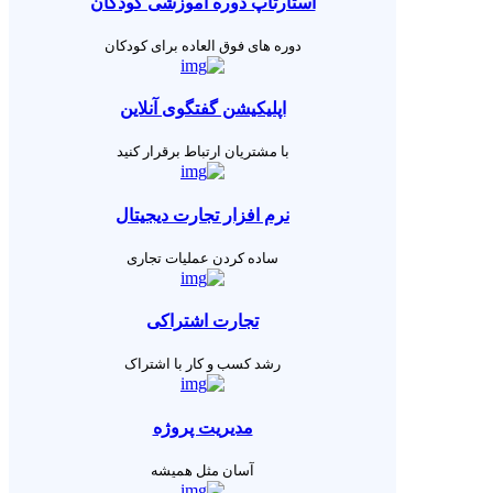
استارتاپ دوره آموزشی کودکان
دوره های فوق العاده برای کودکان
اپلیکیشن گفتگوی آنلاین
با مشتریان ارتباط برقرار کنید
نرم افزار تجارت دیجیتال
ساده کردن عملیات تجاری
تجارت اشتراکی
رشد کسب و کار با اشتراک
مدیریت پروژه
آسان مثل همیشه