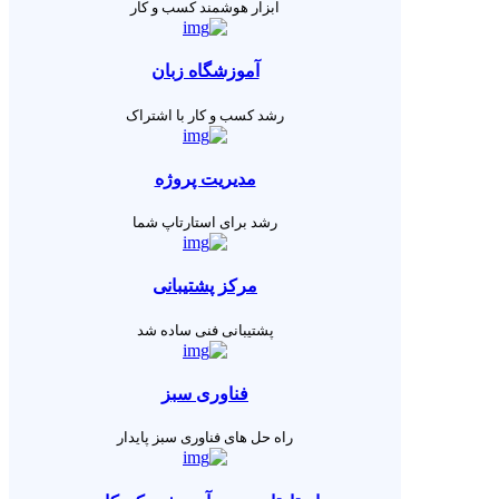
ابزار هوشمند کسب و کار
آموزشگاه زبان
رشد کسب و کار با اشتراک
مدیریت پروژه
رشد برای استارتاپ شما
مرکز پشتیبانی
پشتیبانی فنی ساده شد
فناوری سبز
راه حل های فناوری سبز پایدار