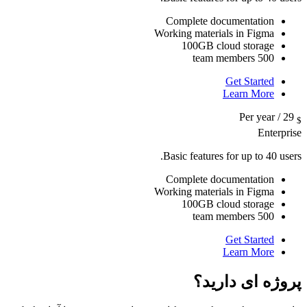
Complete documentation
Working materials in Figma
100GB cloud storage
500 team members
Get Started
Learn More
/ Per year
29
$
Enterprise
Basic features for up to 40 users.
Complete documentation
Working materials in Figma
100GB cloud storage
500 team members
Get Started
Learn More
پروژه ای دارید؟