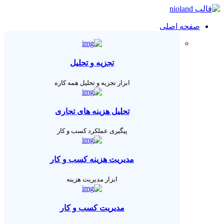
صفحه اصلی
تجزیه و تحلیل
ابزار تجزیه و تحلیل همه کاره
تحلیل هزینه های تجاری
پیگیری عملکرد کسب و کار
مدیریت هزینه کسب و کار
ابزار مدیریت هزینه
مدیریت کسب و کار