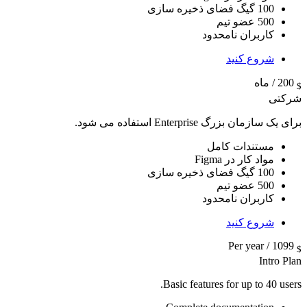
100 گیگ فضای ذخیره سازی
500 عضو تیم
کاربران نامحدود
شروع کنید
200
/ ماه
$
شرکتی
برای یک سازمان بزرگ Enterprise استفاده می شود.
مستندات کامل
مواد کار در Figma
100 گیگ فضای ذخیره سازی
500 عضو تیم
کاربران نامحدود
شروع کنید
/ Per year
1099
$
Intro Plan
Basic features for up to 40 users.