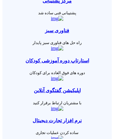
مرکز پشتیبانی
پشتیبانی فنی ساده شد
فناوری سبز
راه حل های فناوری سبز پایدار
استارتاپ دوره آموزشی کودکان
دوره های فوق العاده برای کودکان
اپلیکیشن گفتگوی آنلاین
با مشتریان ارتباط برقرار کنید
نرم افزار تجارت دیجیتال
ساده کردن عملیات تجاری