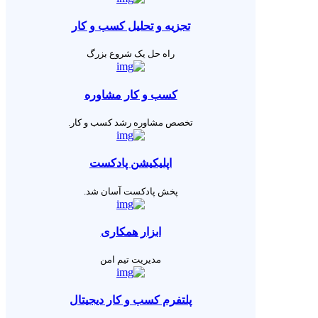
تجزیه و تحلیل کسب و کار
راه حل یک شروع بزرگ
کسب و کار مشاوره
تخصص مشاوره رشد کسب و کار.
اپلیکیشن پادکست
پخش پادکست آسان شد.
ابزار همکاری
مدیریت تیم امن
پلتفرم کسب و کار دیجیتال