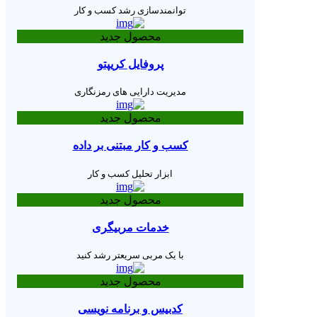
توانمندسازی رشد کسب و کار
محصول جدید
پروفایل کریپتو
مدیریت دارایی های رمزنگاری
محصول جدید
کسب و کار مبتنی بر داده
ابزار تحلیل کسب و کار
محصول جدید
خدمات مربیگری
با یک مربی سریعتر رشد کنید
محصول جدید
کدبیس و برنامه نویسی