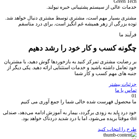
Green Tech
خدمات عالی از سیستم پشتیبانی خبره نیولند.
مشتری بسیار مهم است، مشتری توسط مشتری دنبال خواهد شد.
توده بزرگی از زهر همیشه غم انگیز است. برای درد متاسفم
فرآیند ما
چگونه کسب و کار خود را رشد دهیم
بر رضایت مشتری تمرکز کنید به بازخوردها گوش دهید، با مشتریان
خود تعامل داشته باشید و خدمات استثنایی ارائه دهید. یکی دیگر از
جنبه های مهم کسب و کار شما
جزئیات بیشتر
تماس با ما
01
ما
محصول
فهرست شده خالی شما را جمع آوری می کنیم
خود درد باید به زودی برگردد، بیمار به آموزش ادامه می‌دهد، صندلی
doi موقتاً بریده می‌شود، اما با درد شدید دردناک خواهد بود.
طرح را انتخاب کنید