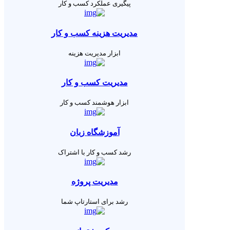
پیگیری عملکرد کسب و کار
مدیریت هزینه کسب و کار
ابزار مدیریت هزینه
مدیریت کسب و کار
ابزار هوشمند کسب و کار
آموزشگاه زبان
رشد کسب و کار با اشتراک
مدیریت پروژه
رشد برای استارتاپ شما