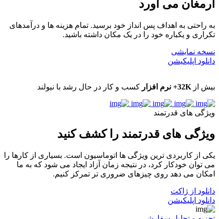
ارمغان می آورد
به راحتی به اهداف پس انداز خود برسید. تمام هزینه ها و درآمدهای
تکراری و یکباره خود را در یک مکان داشته باشید.
نسخه نمایشی
دانلود اپلیکیشن
بیش از
32K+ نرم افزار
کسب و کار در حال رشد با نیولند
ویژگی های قدرتمند
ویژگی های قدرتمند را کشف کنید
یکی از کاربردی ترین ویژگی ها اتوماسیون است. بسیاری از کارها را
می توان خودکار کرد، در نتیجه زمان آزاد ایجاد می شود که به ما
امکان می دهد روی چیزهای ضروری تر تمرکز کنیم.
دانلود از ژاکت
دانلود اپلیکیشن
تجزیه و تحلیل سفارشی