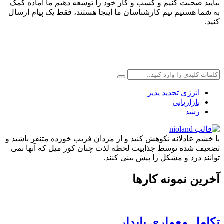
بیایید صحبت کنیم و کسب و کار خود را توسعه دهیم ما آماده کمک
به شما هستیم تیم کارشناسان ما اینجا هستند، فقط یک پیام ارسال
کنید.
انرژی تجدید پذیر
بازاریابی
رشد
با خشم عادلانه نکوهش کنید و از مردان فریب خورده متنفر باشید و
تضعیف شده توسط جذابیت لحظه لذت چنان کور میل که آنها نمی
توانند درد و مشکل را پیش بینی کنند.
آخرین نمونه کارها
تکامل معماری پایدار