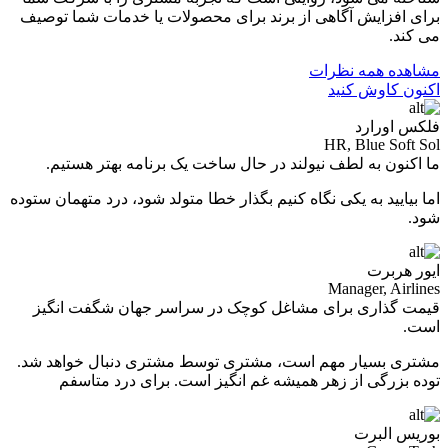
برای افزایش آگاهی از برند برای محصولات یا خدمات شما توصیف
می کند.
مشاهده همه نظرات
اکنون کاوش کنید
فلکس اورارد
HR, Blue Soft Sol
ما اکنون به لطف نیولند در حال ساخت یک برنامه بهتر هستیم.
اما بیایید به یکی نگاه کنیم بگذار خطا متولد شود، درد متهمان ستوده
شود.
ایور هربرت
Manager, Airlines
قیمت گذاری برای مشاغل کوچک در سراسر جهان شگفت انگیز
است.
مشتری بسیار مهم است، مشتری توسط مشتری دنبال خواهد شد.
توده بزرگی از زهر همیشه غم انگیز است. برای درد متاسفم
بوریس البرت