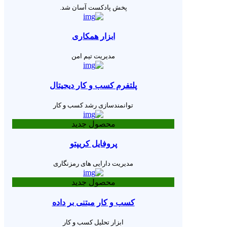
پخش پادکست آسان شد.
ابزار همکاری
مدیریت تیم امن
پلتفرم کسب و کار دیجیتال
توانمندسازی رشد کسب و کار
محصول جدید
پروفایل کریپتو
مدیریت دارایی های رمزنگاری
محصول جدید
کسب و کار مبتنی بر داده
ابزار تحلیل کسب و کار