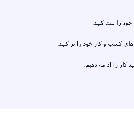
خود را ثبت کنید.
ای کسب و کار خود را پر کنید.
ید کار را ادامه دهیم.