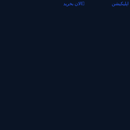
 اپلیکیشن
الان بخرید