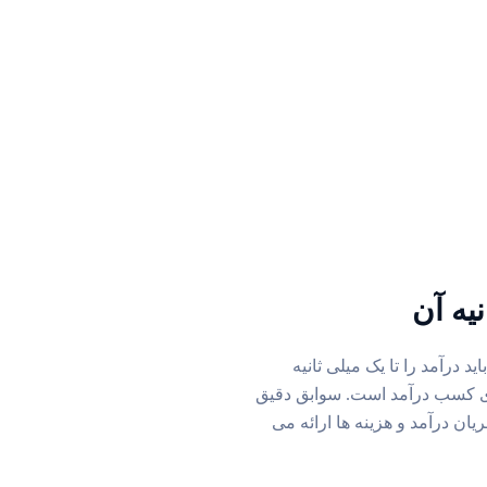
یه آن
 درآمد را تا یک میلی ثانیه
رای کسب درآمد است. سوابق دقیق
ان درآمد و هزینه ها ارائه می