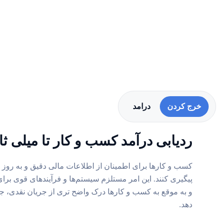
خرج کردن
درامد
ردیابی درآمد کسب و کار تا میلی ثان
کسب و کارها برای اطمینان از اطلاعات مالی دقیق و به روز باید
پیگیری کنند. این امر مستلزم سیستم‌ها و فرآیندهای قوی ب
و به موقع به کسب و کارها درک واضح تری از جریان نقدی، جری
دهد.