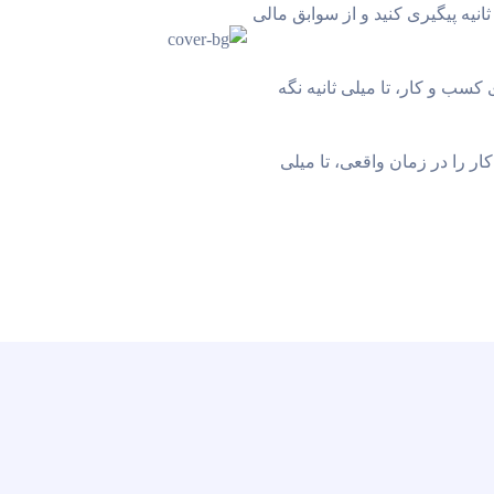
انیه پیگیری کنید و از سوابق مالی
 کسب و کار، تا میلی ثانیه نگه
ر را در زمان واقعی، تا میلی