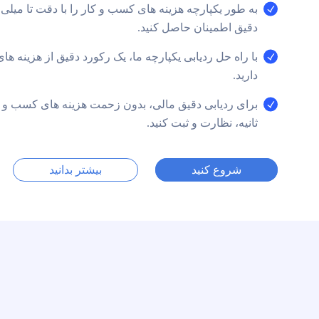
به طور یکپارچه هزینه های کسب و کار را با دقت تا میلی ث
دقیق اطمینان حاصل کنید.
با راه حل ردیابی یکپارچه ما، یک رکورد دقیق از هزینه های
دارید.
برای ردیابی دقیق مالی، بدون زحمت هزینه های کسب و کا
ثانیه، نظارت و ثبت کنید.
شروع کنید
بیشتر بدانید